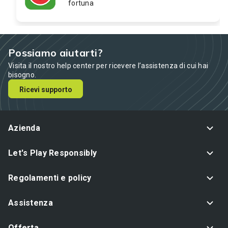
fortuna
Possiamo aiutarti?
Visita il nostro help center per ricevere l’assistenza di cui hai
bisogno.
Ricevi supporto
Azienda
Let's Play Responsibly
Regolamenti e policy
Assistenza
Offerta