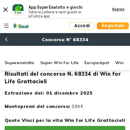
App SuperEnalotto e giochi
Scarica
Tutte le Lotterie e tanti giochi in
un'unica app.
Accedi
Registrati
Concorso N° 68334
Superenalotto
Super Win for Life
Eurojackpot
Win for
Risultati del concorso N. 68334 di Win for
Life Grattacieli
Estrazione del: 01 dicembre 2025
Montepremi del concorso:
3,90 €
Quote Vinci per la vita Win for Life Grattacieli