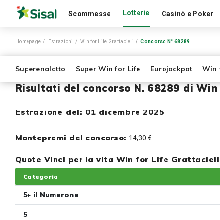
Lotterie
Scommesse
Casinò e Poker
Homepage
Estrazioni
Win for Life Grattacieli
Concorso N° 68289
Superenalotto
Super Win for Life
Eurojackpot
Win f
Risultati del concorso N. 68289 di Win 
Estrazione del: 01 dicembre 2025
Montepremi del concorso:
14,30 €
Quote Vinci per la vita Win for Life Grattacieli
Categoria
5+ il Numerone
5