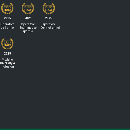
2025
2025
2025
Operatore
Operatore
Operatore
dell'anno
Scommesse
Omnichannel
sportive
2025
Modello
Diversity &
Inclusion