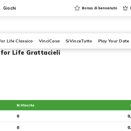
Giochi
Bonus di benvenuto
or Life Classico
VinciCasa
SiVinceTutto
Play Your Date
for Life Grattacieli
N.Vincite
0
0
0
0