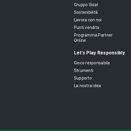
Gruppo Sisal
Sostenibilità
Lavora con noi
Punti vendita
Programma Partner
Online
Let's Play Responsibly
Gioco responsabile
Strumenti
Supporto
La nostra idea