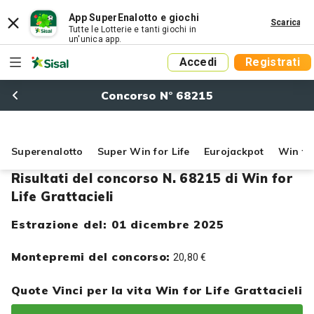
App SuperEnalotto e giochi
Scarica
Tutte le Lotterie e tanti giochi in
un'unica app.
Accedi
Registrati
Concorso N° 68215
Superenalotto
Super Win for Life
Eurojackpot
Win for
Risultati del concorso N. 68215 di Win for
Life Grattacieli
Estrazione del: 01 dicembre 2025
Montepremi del concorso:
20,80 €
Quote Vinci per la vita Win for Life Grattacieli