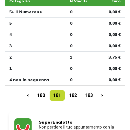
Categoria
N.Vincite
Euro
5+ il Numerone
0
0,00 €
5
0
0,00 €
4
0
0,00 €
3
0
0,00 €
2
1
3,75 €
1
0
0,00 €
4 non in sequenza
0
0,00 €
<
180
181
182
183
>
SuperEnalotto
Non perdere il tuo appuntamento con la