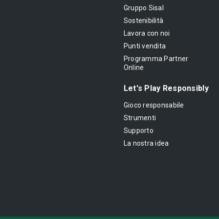
Gruppo Sisal
Sostenibilità
Lavora con noi
Punti vendita
Programma Partner
Online
Let's Play Responsibly
Gioco responsabile
Strumenti
Supporto
La nostra idea