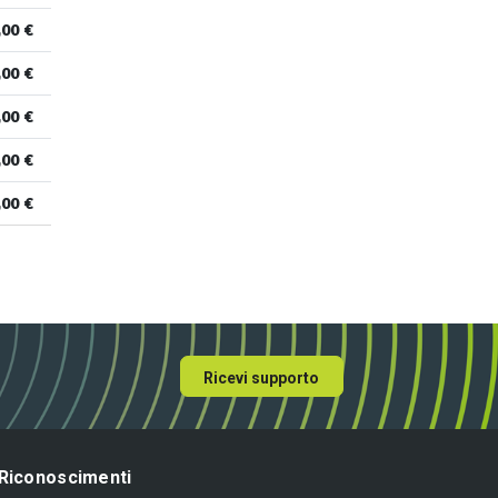
,00 €
,00 €
,00 €
,00 €
,00 €
Ricevi supporto
Riconoscimenti