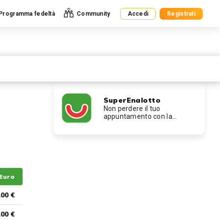
Programma fedeltà
Community
Accedi
Registrati
SuperEnalotto
Non perdere il tuo
appuntamento con la
fortuna
Euro
,00 €
,00 €