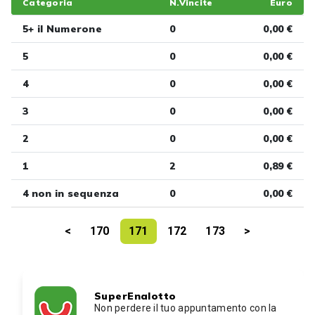
Categoria
N.Vincite
Euro
5+ il Numerone
0
0,00 €
5
0
0,00 €
4
0
0,00 €
3
0
0,00 €
2
0
0,00 €
1
2
0,89 €
4 non in sequenza
0
0,00 €
<
170
171
172
173
>
SuperEnalotto
Non perdere il tuo appuntamento con la