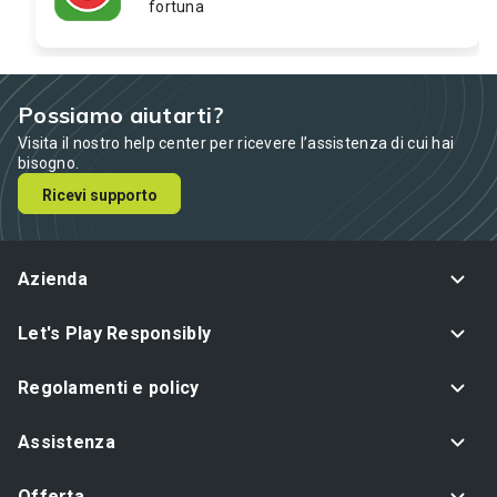
fortuna
Possiamo aiutarti?
Visita il nostro help center per ricevere l’assistenza di cui hai
bisogno.
Ricevi supporto
Azienda
Let's Play Responsibly
Regolamenti e policy
Assistenza
Offerta