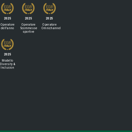
2025
2025
2025
Operatore
Operatore
Operatore
dell'anno
Scommesse
Omnichannel
sportive
2025
Modello
Diversity &
Inclusion