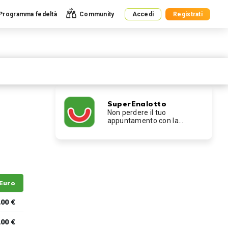
Programma fedeltà
Community
Accedi
Registrati
SuperEnalotto
Non perdere il tuo
appuntamento con la
fortuna
Euro
,00 €
,00 €