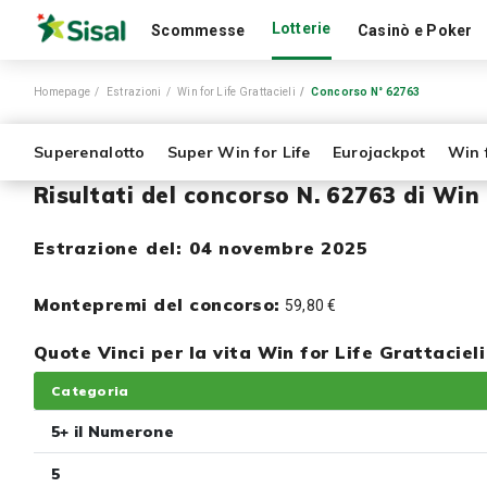
Lotterie
Scommesse
Casinò e Poker
Homepage
Estrazioni
Win for Life Grattacieli
Concorso N° 62763
Superenalotto
Super Win for Life
Eurojackpot
Win f
Risultati del concorso N. 62763 di Win 
Estrazione del: 04 novembre 2025
Montepremi del concorso:
59,80 €
Quote Vinci per la vita Win for Life Grattacieli
Categoria
5+ il Numerone
5