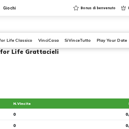
Giochi
Bonus di benvenuto
or Life Classico
VinciCasa
SiVinceTutto
Play Your Date
for Life Grattacieli
N.Vincite
0
0
0
0