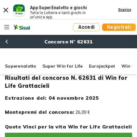
App SuperEnalotto e giochi
Scarica
Tutte le Lotterie e tanti giochi in
un'unica app.
Accedi
Registrati
Concorso N° 62631
Superenalotto
Super Win for Life
Eurojackpot
Win for
Risultati del concorso N. 62631 di Win for
Life Grattacieli
Estrazione del: 04 novembre 2025
Montepremi del concorso:
26,00 €
Quote Vinci per la vita Win for Life Grattacieli