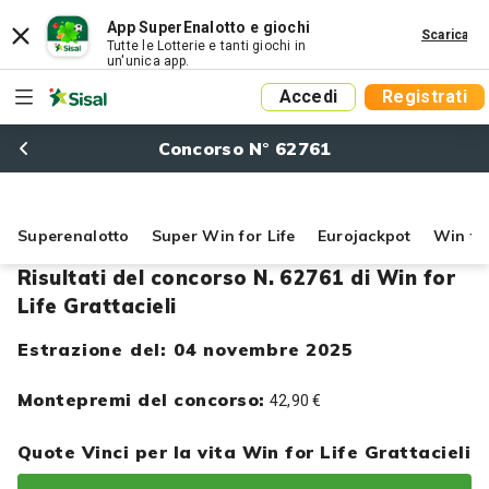
App SuperEnalotto e giochi
Scarica
Tutte le Lotterie e tanti giochi in
un'unica app.
Accedi
Registrati
Concorso N° 62761
Superenalotto
Super Win for Life
Eurojackpot
Win for
Risultati del concorso N. 62761 di Win for
Life Grattacieli
Estrazione del: 04 novembre 2025
Montepremi del concorso:
42,90 €
Quote Vinci per la vita Win for Life Grattacieli