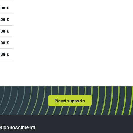
,00 €
,00 €
,00 €
,00 €
,00 €
Ricevi supporto
Riconoscimenti