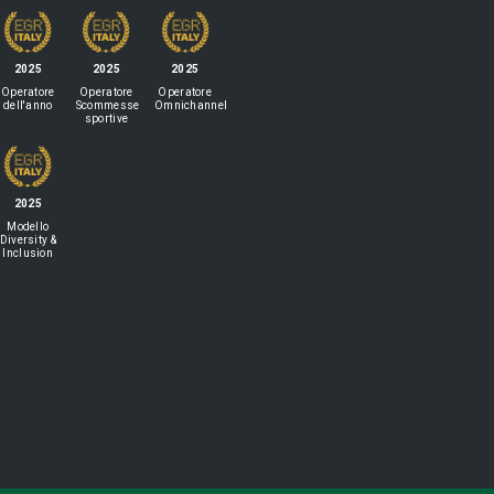
2025
2025
2025
Operatore
Operatore
Operatore
dell'anno
Scommesse
Omnichannel
sportive
2025
Modello
Diversity &
Inclusion