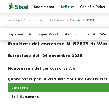
Lotterie
Scommesse
Casinò e Poker
Homepage
Estrazioni
Win for Life Grattacieli
Concorso N° 62675
Superenalotto
Super Win for Life
Eurojackpot
Win f
Risultati del concorso N. 62675 di Win 
Estrazione del: 04 novembre 2025
Montepremi del concorso:
89,70 €
Quote Vinci per la vita Win for Life Grattacieli
Categoria
5+ il Numerone
5