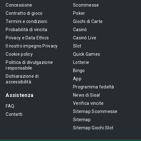
Concessione
Scommesse
Contratto di gioco
Poker
Termini e condizioni
Giochi di Carte
Probabilità di vincita
Casinò
Privacy e Data Ethics
Casinò Live
Il nostro impegno Privacy
Slot
Cookie policy
Quick Games
Politica di divulgazione
Lotterie
responsabile
Bingo
Dichiarazione di
App
accessibilità
Programma fedeltà
Assistenza
News di Sisal
Verifica vincite
FAQ
Sitemap Scommesse
Contatti
Sitemap
Sitemap Giochi Slot