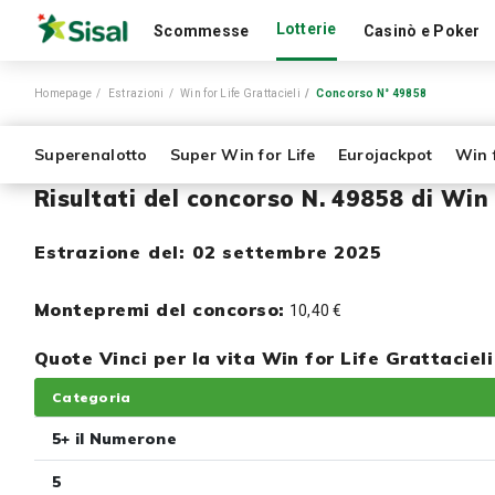
Lotterie
Scommesse
Casinò e Poker
Homepage
Estrazioni
Win for Life Grattacieli
Concorso N° 49858
Superenalotto
Super Win for Life
Eurojackpot
Win f
Risultati del concorso N. 49858 di Win 
Estrazione del: 02 settembre 2025
Montepremi del concorso:
10,40 €
Quote Vinci per la vita Win for Life Grattacieli
Categoria
5+ il Numerone
5