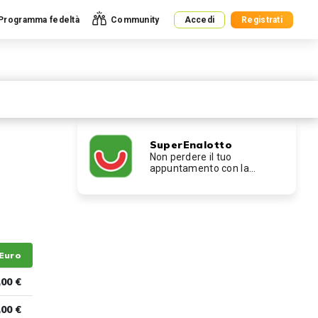
Programma fedeltà
Community
Accedi
Registrati
SuperEnalotto
Non perdere il tuo
appuntamento con la
fortuna
Euro
,00 €
,00 €