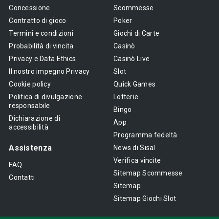
Concessione
Scommesse
Contratto di gioco
Poker
Termini e condizioni
Giochi di Carte
Probabilità di vincita
Casinò
Privacy e Data Ethics
Casinò Live
Il nostro impegno Privacy
Slot
Cookie policy
Quick Games
Politica di divulgazione
Lotterie
responsabile
Bingo
Dichiarazione di
App
accessibilità
Programma fedeltà
Assistenza
News di Sisal
Verifica vincite
FAQ
Sitemap Scommesse
Contatti
Sitemap
Sitemap Giochi Slot