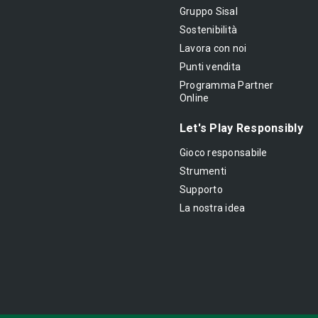
Gruppo Sisal
Sostenibilità
Lavora con noi
Punti vendita
Programma Partner
Online
Let's Play Responsibly
Gioco responsabile
Strumenti
Supporto
La nostra idea