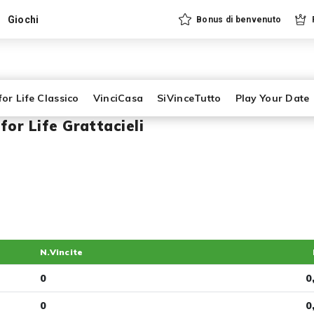
Giochi
Bonus di benvenuto
or Life Classico
VinciCasa
SiVinceTutto
Play Your Date
for Life Grattacieli
N.Vincite
0
0
0
0