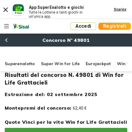
App SuperEnalotto e giochi
Scarica
Tutte le Lotterie e tanti giochi in
un'unica app.
Accedi
Registrati
Concorso N° 49801
Superenalotto
Super Win for Life
Eurojackpot
Win for
Risultati del concorso N. 49801 di Win for
Life Grattacieli
Estrazione del: 02 settembre 2025
Montepremi del concorso:
62,40 €
Quote Vinci per la vita Win for Life Grattacieli