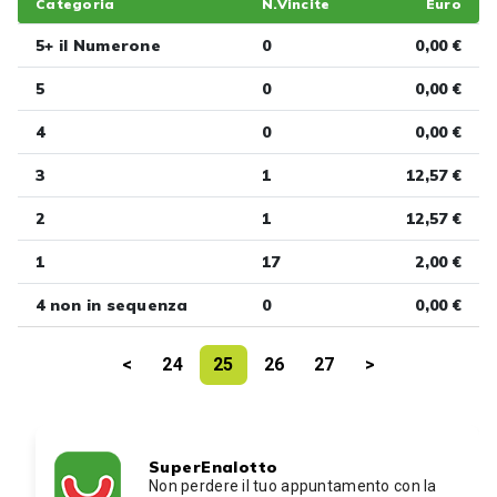
Categoria
N.Vincite
Euro
5+ il Numerone
0
0,00 €
5
0
0,00 €
4
0
0,00 €
3
1
12,57 €
2
1
12,57 €
1
17
2,00 €
4 non in sequenza
0
0,00 €
<
24
25
26
27
>
SuperEnalotto
Non perdere il tuo appuntamento con la