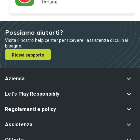
fortuna
Possiamo aiutarti?
Visita il nostro help center per ricevere l’assistenza di cui hai
bisogno.
Ricevi supporto
Azienda
Let's Play Responsibly
Regolamenti e policy
Assistenza
Offerta