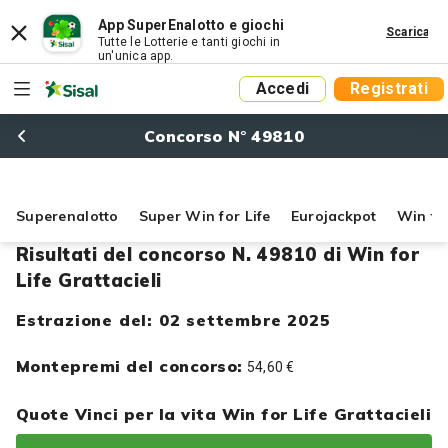
App SuperEnalotto e giochi
Scarica
Tutte le Lotterie e tanti giochi in
un'unica app.
Accedi
Registrati
Concorso N° 49810
Superenalotto
Super Win for Life
Eurojackpot
Win for
Risultati del concorso N. 49810 di Win for
Life Grattacieli
Estrazione del: 02 settembre 2025
Montepremi del concorso:
54,60 €
Quote Vinci per la vita Win for Life Grattacieli