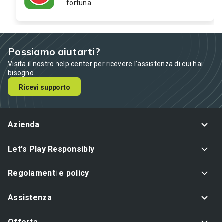
fortuna
Possiamo aiutarti?
Visita il nostro help center per ricevere l’assistenza di cui hai
bisogno.
Ricevi supporto
Azienda
Let's Play Responsibly
Regolamenti e policy
Assistenza
Offerta