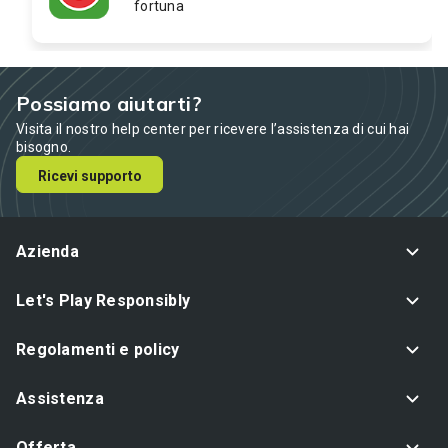
fortuna
Possiamo aiutarti?
Visita il nostro help center per ricevere l’assistenza di cui hai
bisogno.
Ricevi supporto
Azienda
Let's Play Responsibly
Regolamenti e policy
Assistenza
Offerta