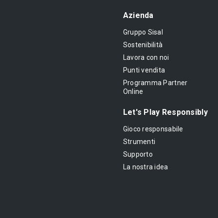
Azienda
Gruppo Sisal
Sostenibilità
Lavora con noi
Punti vendita
Programma Partner
Online
Let's Play Responsibly
Gioco responsabile
Strumenti
Supporto
La nostra idea