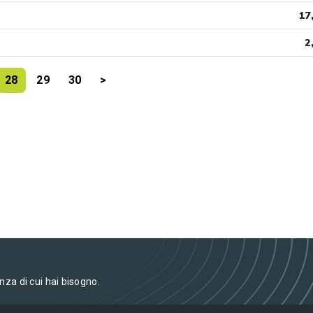
17
2
28
29
30
>
enza di cui hai bisogno.