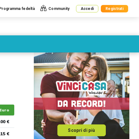
Programma fedeltà
Community
Accedi
Registrati
Euro
,00 €
Scopri di più
,15 €