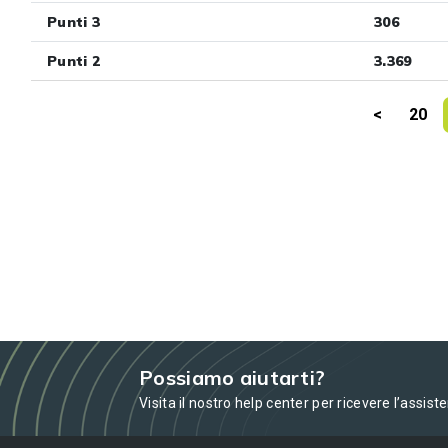
Punti 3
306
Punti 2
3.369
<
20
Possiamo aiutarti?
Visita il nostro help center per ricevere l’assist