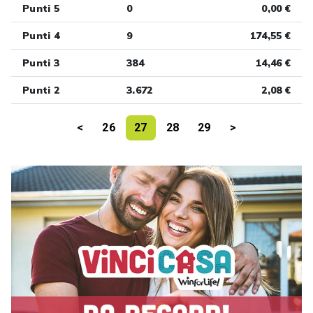
Punti 5
0
0,00 €
Punti 4
9
174,55 €
Punti 3
384
14,46 €
Punti 2
3.672
2,08 €
<
26
27
28
29
>