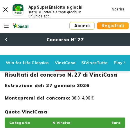
App SuperEnalotto e giochi
Scarica
Tutte le Lotterie e tanti giochi in
un'unica app.
Accedi
Registrati
Concorso N° 27
Win for Life Classico
VinciCasa
SiVinceTutto
Play Yo
Risultati del concorso N. 27 di VinciCasa
Estrazione del: 27 gennaio 2026
Montepremi del concorso:
38.314,90 €
Quote VinciCasa
Categoria
N.Vincite
Euro