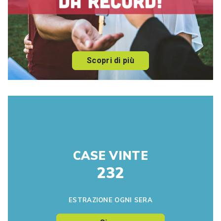
Scopri di più
CASE VINTE
232
ESTRAZIONE OGNI SERA