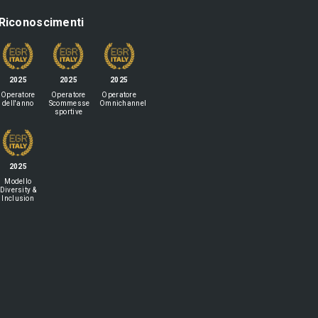
Riconoscimenti
2025
2025
2025
Operatore
Operatore
Operatore
dell'anno
Scommesse
Omnichannel
sportive
2025
Modello
Diversity &
Inclusion