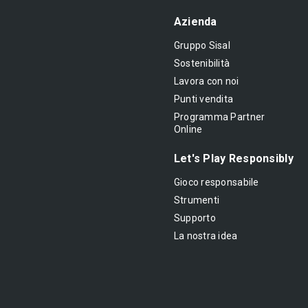
Azienda
Gruppo Sisal
Sostenibilità
Lavora con noi
Punti vendita
Programma Partner
Online
Let's Play Responsibly
Gioco responsabile
Strumenti
Supporto
La nostra idea