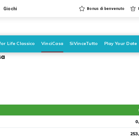
Giochi
Bonus di benvenuto
or Life Classico
VinciCasa
SiVinceTutto
Play Your Date
sa
0
253