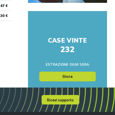
,47 €
,30 €
CASE VINTE
232
ESTRAZIONE OGNI SERA
Gioca
Ricevi supporto