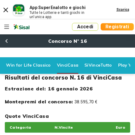
App SuperEnalotto e giochi
Scarica
Tutte le Lotterie e tanti giochi in
un'unica app.
Accedi
Registrati
Concorso N° 16
Win for Life Classico
VinciCasa
SiVinceTutto
Play Yo
Risultati del concorso N. 16 di VinciCasa
Estrazione del: 16 gennaio 2026
Montepremi del concorso:
38.595,70 €
Quote VinciCasa
Categoria
N.Vincite
Euro