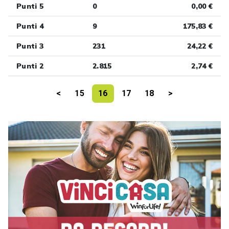
Punti 5
0
0,00 €
Punti 4
9
175,83 €
Punti 3
231
24,22 €
Punti 2
2.815
2,74 €
<
15
16
17
18
>