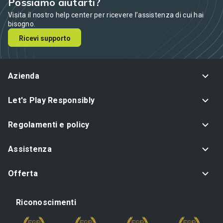
Possiamo aiutarti?
Visita il nostro help center per ricevere l’assistenza di cui hai
bisogno.
Ricevi supporto
Azienda
Let's Play Responsibly
Regolamenti e policy
Assistenza
Offerta
Riconoscimenti