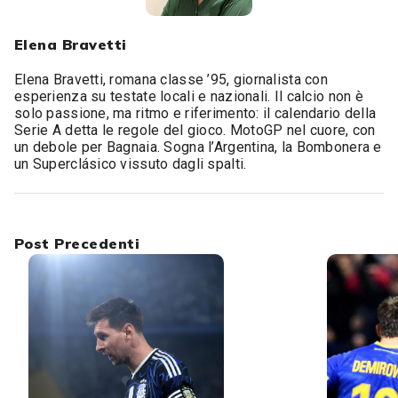
Elena Bravetti
Elena Bravetti, romana classe ’95, giornalista con
esperienza su testate locali e nazionali. Il calcio non è
solo passione, ma ritmo e riferimento: il calendario della
Serie A detta le regole del gioco. MotoGP nel cuore, con
un debole per Bagnaia. Sogna l’Argentina, la Bombonera e
un Superclásico vissuto dagli spalti.
Post Precedenti