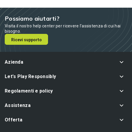
Possiamo aiutarti?
Visita il nostro help center per ricevere l’assistenza di cui hai
bisogno.
Ricevi supporto
Azienda
Let's Play Responsibly
Regolamenti e policy
Assistenza
Offerta