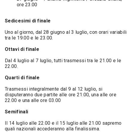
ore 23.00
Sedicesimi di finale
Uno al giorno, dal 28 giugno al 3 luglio, con orari variabili
tra le 19.00 e le 23.00.
Ottavi di finale
Dal 4 luglio al 7 luglio, tutti trasmessi tra le 21.00 e le
22.00.
Quarti di finale
Trasmessi integralmente dal 9 al 12 luglio, si
disputeranno due partite alle ore 21.00, una alle ore
22.00 e una alle ore 03.00
Semifinali
Il 14 luglio alle 22.00 e il 15 luglio alle 21.00 sapremo
quali nazionali accederanno alla finalissima.