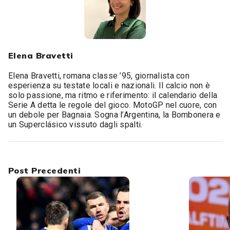
Elena Bravetti
Elena Bravetti, romana classe ’95, giornalista con
esperienza su testate locali e nazionali. Il calcio non è
solo passione, ma ritmo e riferimento: il calendario della
Serie A detta le regole del gioco. MotoGP nel cuore, con
un debole per Bagnaia. Sogna l’Argentina, la Bombonera e
un Superclásico vissuto dagli spalti.
Post Precedenti