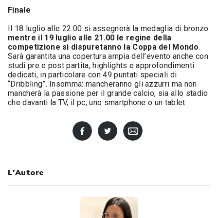
Finale
Il 18 luglio alle 22.00 si assegnerà la medaglia di bronzo
mentre il 19 luglio alle 21.00 le regine della
competizione si dispuretanno la Coppa del Mondo
.
Sarà garantita una copertura ampia dell’evento anche con
studi pre e post partita, highlights e approfondimenti
dedicati, in particolare con 49 puntati speciali di
“Dribbling”. Insomma: mancheranno gli azzurri ma non
mancherà la passione per il grande calcio, sia allo stadio
che davanti la TV, il pc, uno smartphone o un tablet.
L'Autore