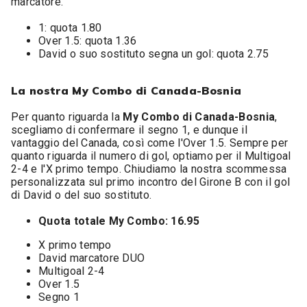
marcatore.
1: quota 1.80
Over 1.5: quota 1.36
David o suo sostituto segna un gol: quota 2.75
La nostra My Combo di Canada-Bosnia
Per quanto riguarda la
My Combo di Canada-Bosnia
,
scegliamo di confermare il segno 1, e dunque il
vantaggio del Canada, così come l'Over 1.5. Sempre per
quanto riguarda il numero di gol, optiamo per il Multigoal
2-4 e l'X primo tempo. Chiudiamo la nostra scommessa
personalizzata sul primo incontro del Girone B con il gol
di David o del suo sostituto.
Quota totale My Combo: 16.95
X primo tempo
David marcatore DUO
Multigoal 2-4
Over 1.5
Segno 1