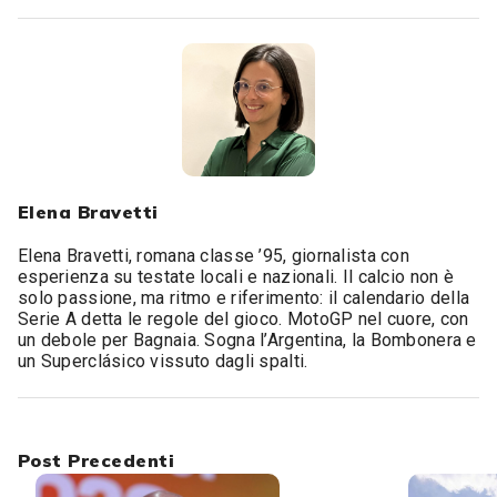
Elena Bravetti
Elena Bravetti, romana classe ’95, giornalista con
esperienza su testate locali e nazionali. Il calcio non è
solo passione, ma ritmo e riferimento: il calendario della
Serie A detta le regole del gioco. MotoGP nel cuore, con
un debole per Bagnaia. Sogna l’Argentina, la Bombonera e
un Superclásico vissuto dagli spalti.
Post Precedenti