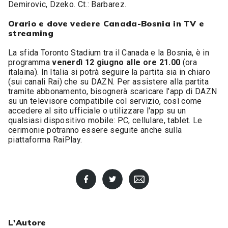
Demirovic, Dzeko. Ct.: Barbarez.
Orario e dove vedere Canada-Bosnia in TV e
streaming
La sfida Toronto Stadium tra il Canada e la Bosnia, è in
programma
venerdì 12 giugno alle ore 21.00
(ora
italaina). In Italia si potrà seguire la partita sia in chiaro
(sui canali Rai) che su DAZN. Per assistere alla partita
tramite abbonamento, bisognerà scaricare l'app di DAZN
su un televisore compatibile col servizio, così come
accedere al sito ufficiale o utilizzare l'app su un
qualsiasi dispositivo mobile: PC, cellulare, tablet. Le
cerimonie potranno essere seguite anche sulla
piattaforma RaiPlay.
L'Autore