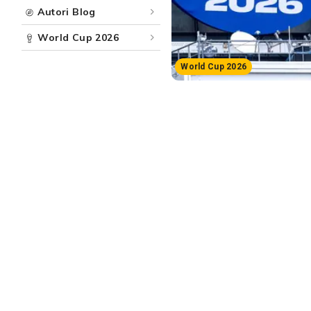
Autori Blog
World Cup 2026
World Cup 2026