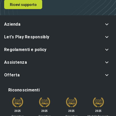
Ricevi supporto
Azienda
Let's Play Responsibly
Regolamenti e policy
Assistenza
Offerta
Riconoscimenti
2025
2025
2025
2025