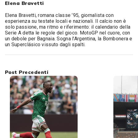
Elena Bravetti
Elena Bravetti, romana classe ’95, giornalista con
esperienza su testate locali e nazionali. Il calcio non è
solo passione, ma ritmo e riferimento: il calendario della
Serie A detta le regole del gioco. MotoGP nel cuore, con
un debole per Bagnaia. Sogna l’Argentina, la Bombonera e
un Superclásico vissuto dagli spalti.
Post Precedenti