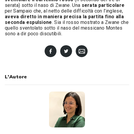
serata) sotto il naso di Zwane. Una
serata particolare
per Sampaio che, al netto delle difficoltà con l'inglese,
aveva diretto in maniera precisa la partita fino alla
seconda espulsione
. Sia il rosso mostrato a Zwane che
quello sventolato sotto il naso del messicano Montes
sono a dir poco discutibili.
L'Autore