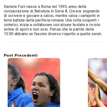
Daniele Furii nasce a Roma nel 1995, anno della
consacrazione di Batistuta in Serie A. Cresce sognando
di scrivere e giocare a calcio, mentre calca i campetti in
terra battuta della periferia romana. Una volta scoperti i
sintetici, inizia a collaborare con alcune testate e riviste
online di sport e non solo. Pensa che le partite delle
15:00 abbiano un fascino diverso rispetto a quelle serali.
Post Precedenti