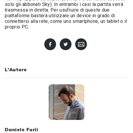
solo gli abbonati Sky). In entrambi i casi la partita verrà
trasmessa in diretta. Per usufruire di queste due
piattaforme basterà utilizzare un device in grado di
connettersi alla rete, come uno smartphone, un tablet o il
proprio PC.
L'Autore
Daniele Furii