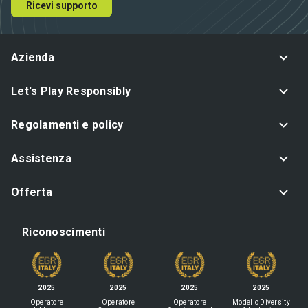
Ricevi supporto
Azienda
Let's Play Responsibly
Regolamenti e policy
Assistenza
Offerta
Riconoscimenti
2025
2025
2025
2025
Operatore
Operatore
Operatore
Modello Diversity