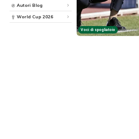
Autori Blog
World Cup 2026
Voci di spogliatoio