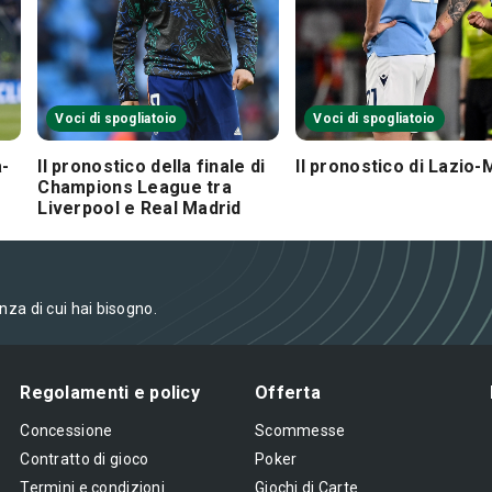
Voci di spogliatoio
Voci di spogliatoio
a-
Il pronostico della finale di
Il pronostico di Lazio-
Champions League tra
Liverpool e Real Madrid
enza di cui hai bisogno.
Regolamenti e policy
Offerta
Concessione
Scommesse
Contratto di gioco
Poker
Termini e condizioni
Giochi di Carte