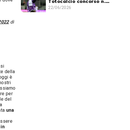
Totocalcio concorso n.
24/1526 di giovedì 24
22/06/2026
giugno 2026
 2022
di
 si
te della
oggi è
nostri
possiamo
are per
le del
ra
ata
una
essere
 in