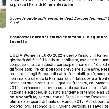
si piazza l’Italia di
Milena
Bertolini
.
Scopri
le quote sulla vincente degli Europei femminili
Sisal
Pronostici Europei calcio femminili: le squadre
favorite
L’
UEFA Women’s EURO 2022
è dietro l’angolo: il torneo
giocherà dal 6 al 31 luglio in Inghilterra, nazione ospitan
competizione. Le squadre partecipanti saranno 16 e ad 
difficile stabilire chi potrebbe prevalere sulle altre. Nei 
pronostici sugli Europei di calcio femminili, però, non 
non iniziare citando la
Francia
, che l’Italia dovrà affront
prima nel suo girone il 10 luglio. Le francesi, dal Mondia
2019, non hanno mai perso una sola partita contro un’alt
nazionale europea. In questo frangente di tempo è arriv
sola sconfitta
, sempre con gli Stati Uniti che l’avevano
eliminata ai quarti di finale di France 2019. Potrebbero 
proprio loro, secondo la CT Milena Bertolini,
le favorite