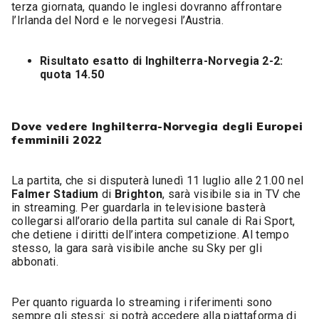
terza giornata, quando le inglesi dovranno affrontare
l’Irlanda del Nord e le norvegesi l’Austria.
Risultato esatto di Inghilterra-Norvegia 2-2:
quota 14.50
Dove vedere Inghilterra-Norvegia degli Europei
femminili 2022
La partita, che si disputerà lunedì 11 luglio alle 21.00 nel
Falmer
Stadium
di
Brighton
, sarà visibile sia in TV che
in streaming. Per guardarla in televisione basterà
collegarsi all’orario della partita sul canale di Rai Sport,
che detiene i diritti dell’intera competizione. Al tempo
stesso, la gara sarà visibile anche su Sky per gli
abbonati.
Per quanto riguarda lo streaming i riferimenti sono
sempre gli stessi: si potrà accedere alla piattaforma di