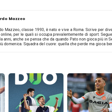
rdo Mazzeo
o Mazzeo, classe 1993, è nato e vive a Roma. Scrive per div
 online, per le quali si occupa prevalentemente di sport. Segue 
da anni, anche se pensa che da quando Pato non gioca più in S
iù domenica. Squadra del cuore: quella che perde ma gioca be