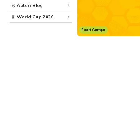
Autori Blog
World Cup 2026
Fuori Campo