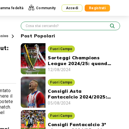
amma fedeltà
Community
Accedi
Registrati
Post Popolari
ssivo
ut:
Fuori Campo
Sorteggi Champions
League 2024/25: quando
ci sono e dove vederli
12/08/2024
Fuori Campo
ntato
Consigli Asta
ere il
Fantacalcio 2024/2025:
 potete
gli attaccanti da
05/08/2024
match.
prendere
nel
Fuori Campo
Consigli Fantacalcio 3ª
empi