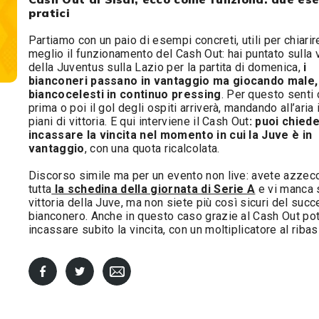
pratici
Partiamo con un paio di esempi concreti, utili per chiarir
meglio il funzionamento del Cash Out: hai puntato sulla v
della Juventus sulla Lazio per la partita di domenica,
i
bianconeri passano in vantaggio ma giocando male, 
biancocelesti in continuo pressing
. Per questo senti
prima o poi il gol degli ospiti arriverà, mandando all’aria i
piani di vittoria. E qui interviene il Cash Out
: puoi chiede
incassare la vincita nel momento in cui la Juve è in
vantaggio
, con una quota ricalcolata.
Discorso simile ma per un evento non live: avete azzec
tutta
la schedina della giornata di Serie A
e vi manca 
vittoria della Juve, ma non siete più così sicuri del suc
bianconero. Anche in questo caso grazie al Cash Out po
incassare subito la vincita, con un moltiplicatore al riba