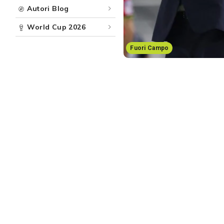
Autori Blog
World Cup 2026
Fuori Campo