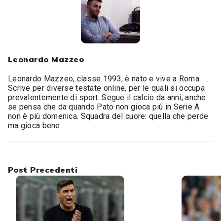
Leonardo Mazzeo
Leonardo Mazzeo, classe 1993, è nato e vive a Roma.
Scrive per diverse testate online, per le quali si occupa
prevalentemente di sport. Segue il calcio da anni, anche
se pensa che da quando Pato non gioca più in Serie A
non è più domenica. Squadra del cuore: quella che perde
ma gioca bene.
Post Precedenti