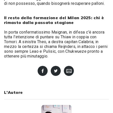
di non possesso, quando bisognerà recuperare palloni.
Il resto della formazione del Milan 2025: chi è
rimasto dalla passata stagione
In porta confermatissimo Maignan, in difesa c'è ancora
tutta l'intenzione di puntare su Thiaw in coppia con
Tomori. A sinistra Theo, a destra capitan Calabria; in
mezzo la certezza si chiama Reijnders, in attacco i perni
sono sempre Leao e Pulisic, con Chukwueze pronto a
ottenere più minutaggio.
L'Autore