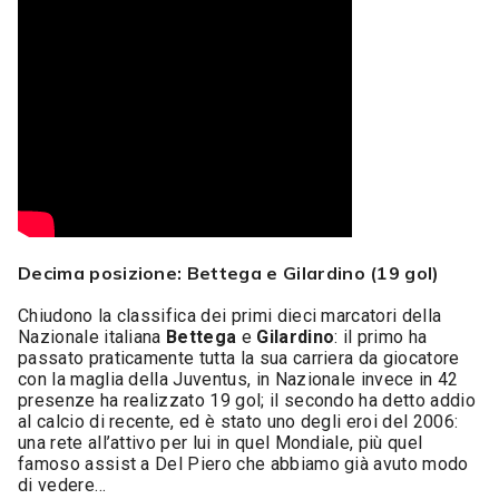
Decima posizione: Bettega e Gilardino (19 gol)
Chiudono la classifica dei primi dieci marcatori della
Nazionale italiana
Bettega
e
Gilardino
: il primo ha
passato praticamente tutta la sua carriera da giocatore
con la maglia della Juventus, in Nazionale invece in 42
presenze ha realizzato 19 gol; il secondo ha detto addio
al calcio di recente, ed è stato uno degli eroi del 2006:
una rete all’attivo per lui in quel Mondiale, più quel
famoso assist a Del Piero che abbiamo già avuto modo
di vedere…