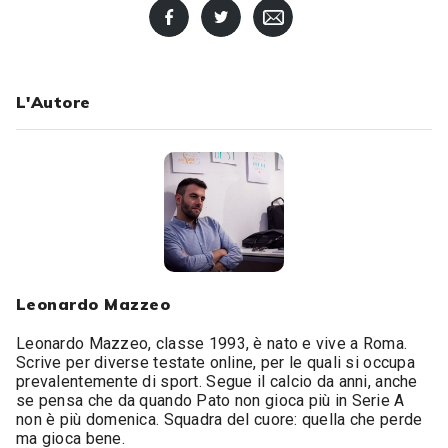
L'Autore
Leonardo Mazzeo
Leonardo Mazzeo, classe 1993, è nato e vive a Roma.
Scrive per diverse testate online, per le quali si occupa
prevalentemente di sport. Segue il calcio da anni, anche
se pensa che da quando Pato non gioca più in Serie A
non è più domenica. Squadra del cuore: quella che perde
ma gioca bene.