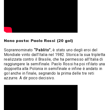
Nono posto: Paolo Rossi (20 gol)
Soprannominato
“Pablito”
, è stato uno degli eroi del
Mondiale vinto dall’Italia nel 1982. Storica la sua tripletta
realizzata contro il Brasile, che ha permesso all’Italia di
raggiungere la semifinale. Paolo Rossi ha poi rifilato una
doppietta alla Polonia in semifinale e infine è andato in
gol anche in finale, segnando la prima delle tre reti
azzurre. A dir poco decisivo.