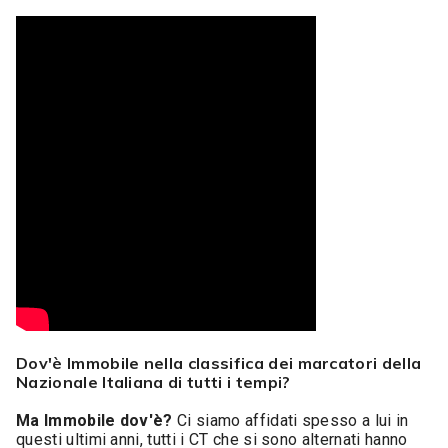
Dov'è Immobile nella classifica dei marcatori della
Nazionale Italiana di tutti i tempi?
Ma Immobile dov'è?
Ci siamo affidati spesso a lui in
questi ultimi anni, tutti i CT che si sono alternati hanno