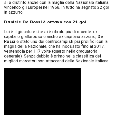
si è distinto anche con la maglia della Nazionale italiana,
vincendo gli Europei nel 1968. In tutto ha segnato 22 gol
in azzurro.
Daniele De Rossi è ottavo con 21 gol
Lui è il giocatore che si è ritirato più di recente: ex
capitano giallorosso e anche ex capitano azzurro,
De
Rossi
è stato uno dei centrocampisti più prolifici con la
maglia della Nazionale, che ha indossato fino al 2017,
vestendola per 117 volte (quarto nella graduatoria
generale). Senza dubbio è primo nella classifica dei
migliori marcatori non-attaccanti della Nazionale italiana.