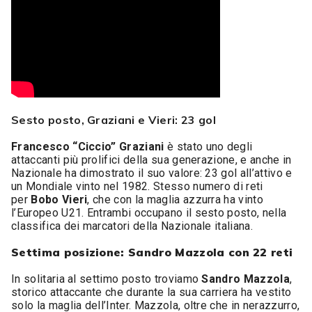
Sesto posto, Graziani e Vieri: 23 gol
Francesco “Ciccio” Graziani
è stato uno degli
attaccanti più prolifici della sua generazione, e anche in
Nazionale ha dimostrato il suo valore: 23 gol all’attivo e
un Mondiale vinto nel 1982. Stesso numero di reti
per
Bobo Vieri
, che con la maglia azzurra ha vinto
l’Europeo U21. Entrambi occupano il sesto posto, nella
classifica dei marcatori della Nazionale italiana.
Settima posizione: Sandro Mazzola con 22 reti
In solitaria al settimo posto troviamo
Sandro Mazzola
,
storico attaccante che durante la sua carriera ha vestito
solo la maglia dell’Inter. Mazzola, oltre che in nerazzurro,