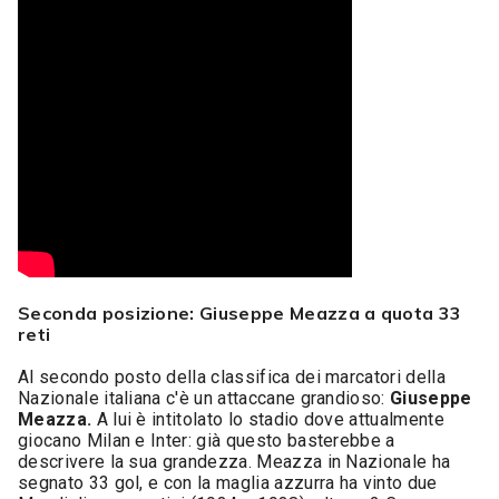
Seconda posizione: Giuseppe Meazza a quota 33
reti
Al secondo posto della classifica dei marcatori della
Nazionale italiana c'è un attaccane grandioso:
Giuseppe
Meazza.
A lui è intitolato lo stadio dove attualmente
giocano Milan e Inter: già questo basterebbe a
descrivere la sua grandezza. Meazza in Nazionale ha
segnato 33 gol, e con la maglia azzurra ha vinto due