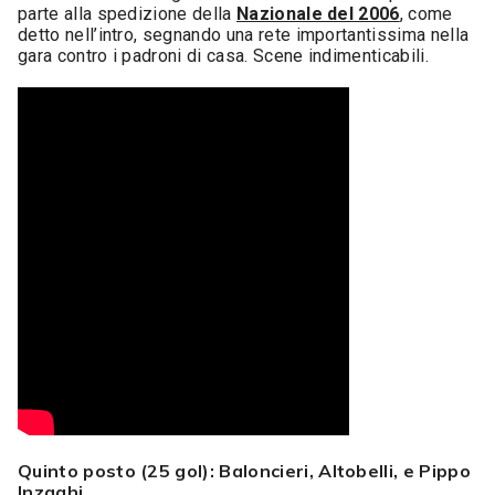
parte alla spedizione della
Nazionale del 2006
, come
detto nell’intro, segnando una rete importantissima nella
gara contro i padroni di casa. Scene indimenticabili.
Quinto posto (25 gol): Baloncieri, Altobelli, e Pippo
Inzaghi