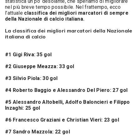
statistica un po’ desolante, che speriamo di migliorare
nel più breve tempo possibile. Nel frattempo, ecco
l’attuale
classifica dei migliori marcatori di sempre
della Nazionale di calcio italiana.
La classifica dei migliori marcatori della Nazionale
italiana di calcio
#1 Gigi Riva: 35 gol
#2 Giuseppe Meazza: 33 gol
#3 Silvio Piola: 30 gol
#4 Roberto Baggio e Alessandro Del Piero: 27 gol
#5 Alessandro Altobelli, Adolfo Baloncieri e Filippo
Inzaghi: 25 gol
#6 Francesco Graziani e Christian Vieri: 23 gol
#7 Sandro Mazzola: 22 gol