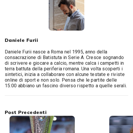
Daniele Furii
Daniele Furii nasce a Roma nel 1995, anno della
consacrazione di Batistuta in Serie A. Cresce sognando
di scrivere e giocare a calcio, mentre calca i campetti in
terra battuta della periferia romana. Una volta scoperti i
sintetici, inizia a collaborare con alcune testate e riviste
online di sport e non solo. Pensa che le partite delle
15:00 abbiano un fascino diverso rispetto a quelle serali.
Post Precedenti