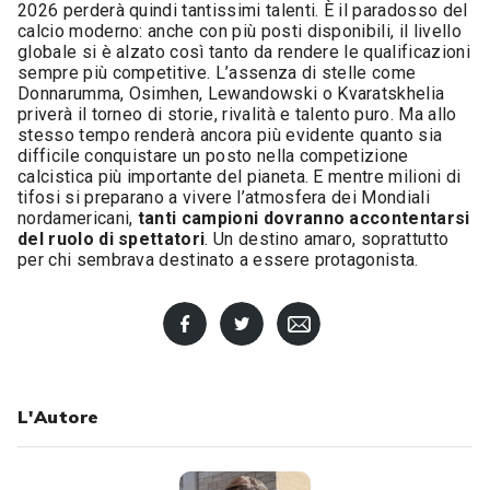
2026 perderà quindi tantissimi talenti. È il paradosso del
calcio moderno: anche con più posti disponibili, il livello
globale si è alzato così tanto da rendere le qualificazioni
sempre più competitive. L’assenza di stelle come
Donnarumma, Osimhen, Lewandowski o Kvaratskhelia
priverà il torneo di storie, rivalità e talento puro. Ma allo
stesso tempo renderà ancora più evidente quanto sia
difficile conquistare un posto nella competizione
calcistica più importante del pianeta. E mentre milioni di
tifosi si preparano a vivere l’atmosfera dei Mondiali
nordamericani,
tanti campioni dovranno accontentarsi
del ruolo di spettatori
. Un destino amaro, soprattutto
per chi sembrava destinato a essere protagonista.
L'Autore