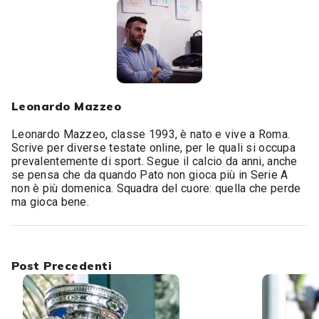
Leonardo Mazzeo
Leonardo Mazzeo, classe 1993, è nato e vive a Roma.
Scrive per diverse testate online, per le quali si occupa
prevalentemente di sport. Segue il calcio da anni, anche
se pensa che da quando Pato non gioca più in Serie A
non è più domenica. Squadra del cuore: quella che perde
ma gioca bene.
Post Precedenti