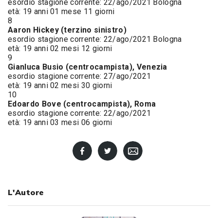
esordio stagione corrente: 22/ago/2021 Bologna
età: 19 anni 01 mese 11 giorni
8
Aaron Hickey (terzino sinistro)
esordio stagione corrente: 22/ago/2021 Bologna
età: 19 anni 02 mesi 12 giorni
9
Gianluca Busio (centrocampista), Venezia
esordio stagione corrente: 27/ago/2021
età: 19 anni 02 mesi 30 giorni
10
Edoardo Bove (centrocampista), Roma
esordio stagione corrente: 22/ago/2021
età: 19 anni 03 mesi 06 giorni
L'Autore