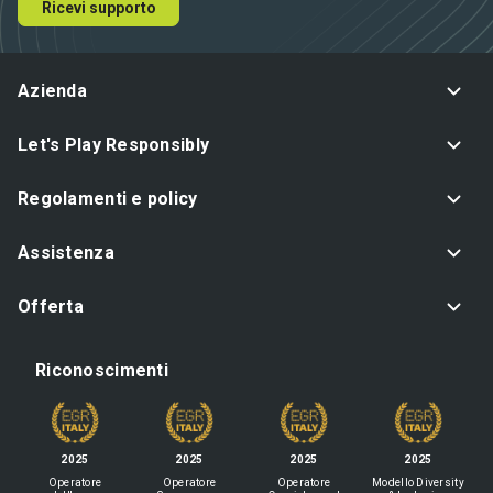
Ricevi supporto
Azienda
Let's Play Responsibly
Regolamenti e policy
Assistenza
Offerta
Riconoscimenti
2025
2025
2025
2025
Operatore
Operatore
Operatore
Modello Diversity