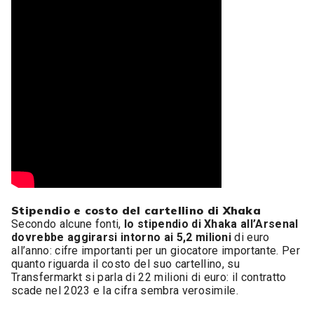
Stipendio e costo del cartellino di Xhaka
Secondo alcune fonti,
lo stipendio di Xhaka all’Arsenal
dovrebbe aggirarsi intorno ai 5,2 milioni
di euro
all’anno: cifre importanti per un giocatore importante. Per
quanto riguarda il costo del suo cartellino, su
Transfermarkt si parla di 22 milioni di euro: il contratto
scade nel 2023 e la cifra sembra verosimile.