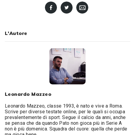
L'Autore
Leonardo Mazzeo
Leonardo Mazzeo, classe 1993, è nato e vive a Roma.
Scrive per diverse testate online, per le quali si occupa
prevalentemente di sport. Segue il calcio da anni, anche
se pensa che da quando Pato non gioca più in Serie A
non è più domenica. Squadra del cuore: quella che perde
ma gioca bene.