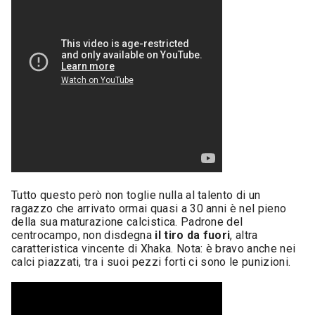
Tutto questo però non toglie nulla al talento di un
ragazzo che arrivato ormai quasi a 30 anni è nel pieno
della sua maturazione calcistica. Padrone del
centrocampo, non disdegna
il tiro da fuori
, altra
caratteristica vincente di Xhaka. Nota: è bravo anche nei
calci piazzati, tra i suoi pezzi forti ci sono le punizioni.