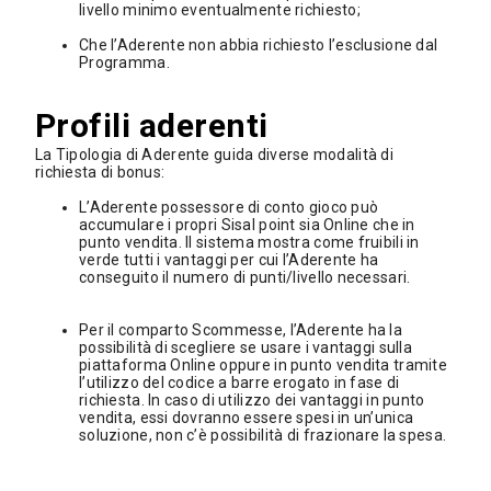
livello minimo eventualmente richiesto;
Che l’Aderente non abbia richiesto l’esclusione dal
Programma.
Profili aderenti
La Tipologia di Aderente guida diverse modalità di
richiesta di bonus:
L’Aderente possessore di conto gioco può
accumulare i propri Sisal point sia Online che in
punto vendita. Il sistema mostra come fruibili in
verde tutti i vantaggi per cui l’Aderente ha
conseguito il numero di punti/livello necessari.
Per il comparto Scommesse, l’Aderente ha la
possibilità di scegliere se usare i vantaggi sulla
piattaforma Online oppure in punto vendita tramite
l’utilizzo del codice a barre erogato in fase di
richiesta. In caso di utilizzo dei vantaggi in punto
vendita, essi dovranno essere spesi in un’unica
soluzione, non c’è possibilità di frazionare la spesa.