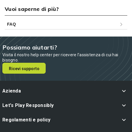
Vuoi saperne di più?
FAQ
Possiamo aiutarti?
Visita il nostro help center per ricevere l’assistenza di cui hai
bisogno.
Ricevi supporto
Azienda
Let's Play Responsibly
Regolamenti e policy