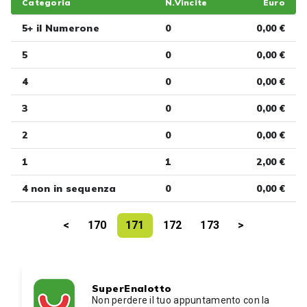
Categoria
N.Vincite
Euro
5+ il Numerone
0
0,00 €
5
0
0,00 €
4
0
0,00 €
3
0
0,00 €
2
0
0,00 €
1
1
2,00 €
4 non in sequenza
0
0,00 €
<
170
171
172
173
>
SuperEnalotto
Non perdere il tuo appuntamento con la