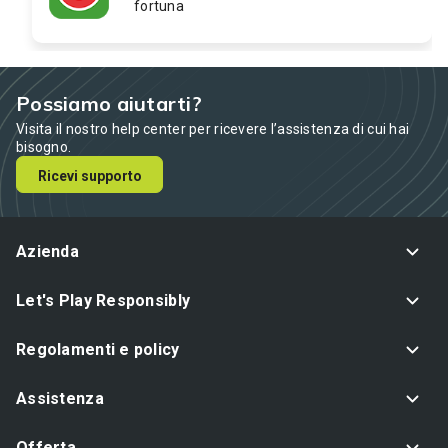
fortuna
Possiamo aiutarti?
Visita il nostro help center per ricevere l’assistenza di cui hai
bisogno.
Ricevi supporto
Azienda
Let's Play Responsibly
Regolamenti e policy
Assistenza
Offerta