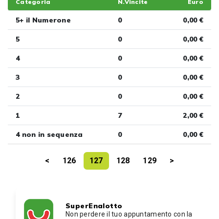
Categoria
N.Vincite
Euro
5+ il Numerone
0
0,00 €
5
0
0,00 €
4
0
0,00 €
3
0
0,00 €
2
0
0,00 €
1
7
2,00 €
4 non in sequenza
0
0,00 €
<
126
127
128
129
>
SuperEnalotto
Non perdere il tuo appuntamento con la