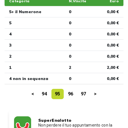
Categoria
N.Vincite
Euro
5+ il Numerone
0
0,00 €
5
0
0,00 €
4
0
0,00 €
3
0
0,00 €
2
0
0,00 €
1
2
2,00 €
4 non in sequenza
0
0,00 €
<
94
95
96
97
>
SuperEnalotto
Non perdere il tuo appuntamento con la