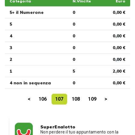
Categoria
N.Vincite
Euro
5+ il Numerone
0
0,00 €
5
0
0,00 €
4
0
0,00 €
3
0
0,00 €
2
0
0,00 €
1
5
2,00 €
4 non in sequenza
0
0,00 €
<
106
107
108
109
>
SuperEnalotto
Non perdere il tuo appuntamento con la