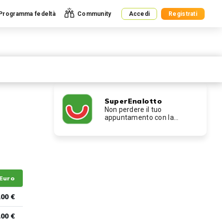
Programma fedeltà
Community
Accedi
Registrati
SuperEnalotto
Non perdere il tuo
appuntamento con la
fortuna
Euro
,00 €
,00 €