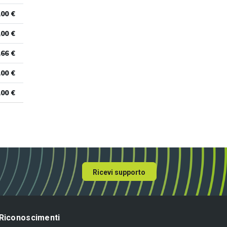
,00 €
,00 €
,66 €
,00 €
,00 €
Ricevi supporto
Riconoscimenti