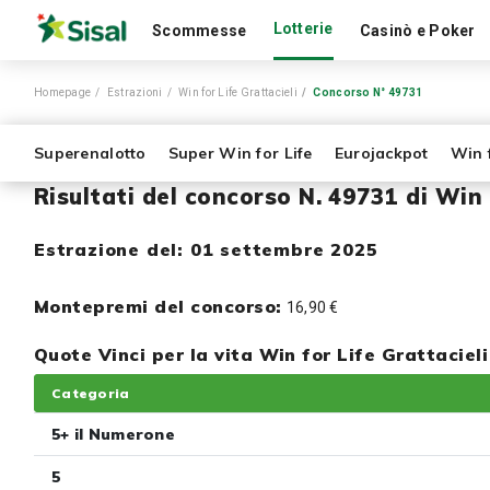
Lotterie
Scommesse
Casinò e Poker
Homepage
Estrazioni
Win for Life Grattacieli
Concorso N° 49731
Superenalotto
Super Win for Life
Eurojackpot
Win f
Risultati del concorso N. 49731 di Win 
Estrazione del: 01 settembre 2025
Montepremi del concorso:
16,90 €
Quote Vinci per la vita Win for Life Grattacieli
Categoria
5+ il Numerone
5