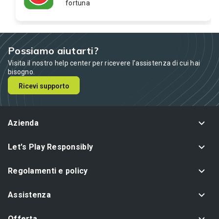
fortuna
Possiamo aiutarti?
Visita il nostro help center per ricevere l’assistenza di cui hai
bisogno.
Ricevi supporto
Azienda
Let's Play Responsibly
Regolamenti e policy
Assistenza
Offerta