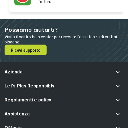
fortuna
Possiamo aiutarti?
Visita il nostro help center per ricevere l’assistenza di cui hai
bisogno.
Ricevi supporto
Azienda
Let's Play Responsibly
Regolamenti e policy
Assistenza
Offerta