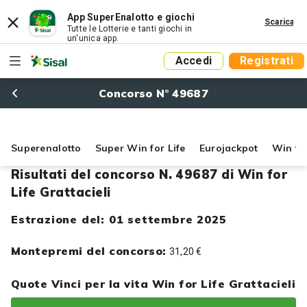
App SuperEnalotto e giochi
Scarica
Tutte le Lotterie e tanti giochi in
un'unica app.
Accedi
Registrati
Concorso N° 49687
Superenalotto
Super Win for Life
Eurojackpot
Win for
Risultati del concorso N. 49687 di Win for
Life Grattacieli
Estrazione del: 01 settembre 2025
Montepremi del concorso:
31,20 €
Quote Vinci per la vita Win for Life Grattacieli