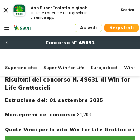
App SuperEnalotto e giochi
Scarica
Tutte le Lotterie e tanti giochi in
un'unica app.
Accedi
Registrati
Concorso N° 49631
Superenalotto
Super Win for Life
Eurojackpot
Win for
Risultati del concorso N. 49631 di Win for
Life Grattacieli
Estrazione del: 01 settembre 2025
Montepremi del concorso:
31,20 €
Quote Vinci per la vita Win for Life Grattacieli