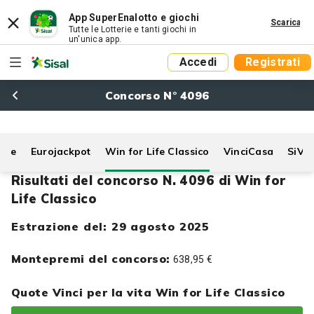
App SuperEnalotto e giochi
Scarica
Tutte le Lotterie e tanti giochi in
un'unica app.
Accedi
Registrati
Concorso N° 4096
Life
Eurojackpot
Win for Life Classico
VinciCasa
SiVi
Risultati del concorso N. 4096 di Win for
Life Classico
Estrazione del: 29 agosto 2025
Montepremi del concorso:
638,95 €
Quote Vinci per la vita Win for Life Classico