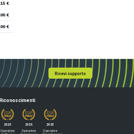
,15 €
,00 €
,00 €
Ricevi supporto
Riconoscimenti
2025
2025
2025
Operatore
Operatore
Operatore