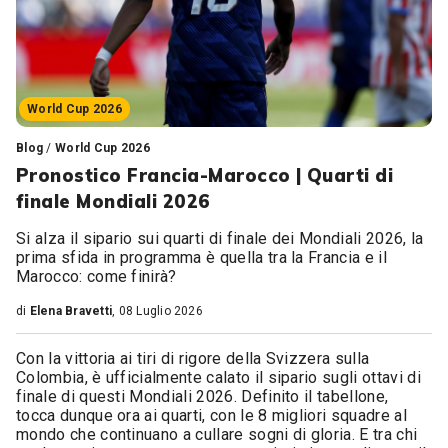
World Cup 2026
Blog
/
World Cup 2026
Pronostico Francia-Marocco | Quarti di
finale Mondiali 2026
Si alza il sipario sui quarti di finale dei Mondiali 2026, la
prima sfida in programma è quella tra la Francia e il
Marocco: come finirà?
di
Elena Bravetti
, 08 Luglio 2026
Con la vittoria ai tiri di rigore della Svizzera sulla
Colombia, è ufficialmente calato il sipario sugli ottavi di
finale di questi Mondiali 2026. Definito il tabellone,
tocca dunque ora ai quarti, con le 8 migliori squadre al
mondo che continuano a cullare sogni di gloria. E tra chi