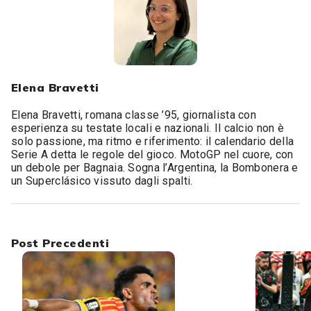
Elena Bravetti
Elena Bravetti, romana classe ’95, giornalista con
esperienza su testate locali e nazionali. Il calcio non è
solo passione, ma ritmo e riferimento: il calendario della
Serie A detta le regole del gioco. MotoGP nel cuore, con
un debole per Bagnaia. Sogna l’Argentina, la Bombonera e
un Superclásico vissuto dagli spalti.
Post Precedenti