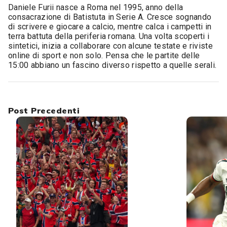
Daniele Furii nasce a Roma nel 1995, anno della
consacrazione di Batistuta in Serie A. Cresce sognando
di scrivere e giocare a calcio, mentre calca i campetti in
terra battuta della periferia romana. Una volta scoperti i
sintetici, inizia a collaborare con alcune testate e riviste
online di sport e non solo. Pensa che le partite delle
15:00 abbiano un fascino diverso rispetto a quelle serali.
Post Precedenti