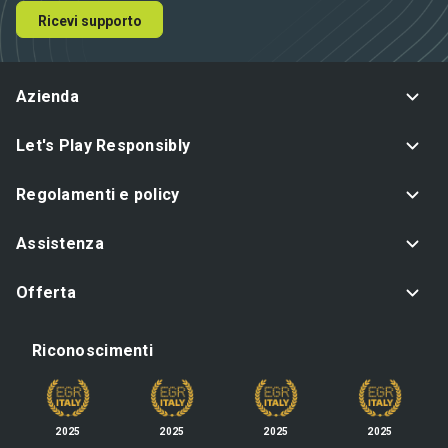
Ricevi supporto
Azienda
Let's Play Responsibly
Regolamenti e policy
Assistenza
Offerta
Riconoscimenti
2025
2025
2025
2025