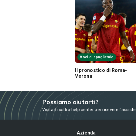
Voci di spogliatoio
Il pronostico di Roma-
Verona
Possiamo aiutarti?
Visita il nostro help center per ricevere l’assist
Azienda