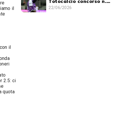
Totocalcio concorso n.
are
24/1526 di giovedì 24
22/06/2026
iamo il
giugno 2026
ate
con il
conda
oneri
ato
 2.5: ci
he
a quota